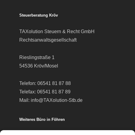
Steuerberatung Kröv
TAXolution Steuern & Recht GmbH
Rechtsanwaltsgesellschaft
Rieslingstraße 1
54536 Kröv/Mosel
Telefon:
06541 81 87 88
Telefax: 06541 81 87 89
Mail:
info@TAXolution-Stb.de
Weiteres Büro in Föhren