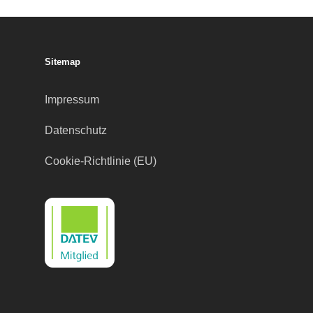
Sitemap
Impressum
Datenschutz
Cookie-Richtlinie (EU)