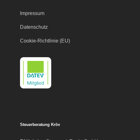
Impressum
Datenschutz
Cookie-Richtlinie (EU)
Steuerberatung Kröv