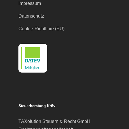
Impressum
Datenschutz
Cookie-Richtlinie (EU)
Steuerberatung Kröv
TAXolution Steuern & Recht GmbH