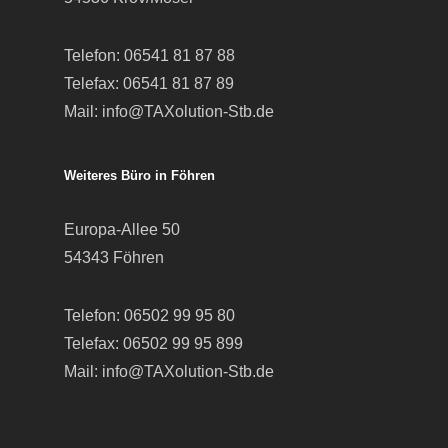
Telefon:
06541 81 87 88
Telefax: 06541 81 87 89
Mail:
info@TAXolution-Stb.de
Weiteres Büro in Föhren
Europa-Allee 50
54343 Föhren
Telefon:
06502 99 95 80
Telefax: 06502 99 95 899
Mail:
info@TAXolution-Stb.de