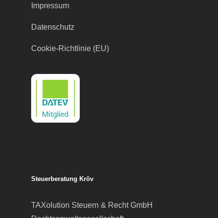
Impressum
Datenschutz
Cookie-Richtlinie (EU)
Steuerberatung Kröv
TAXolution Steuern & Recht GmbH