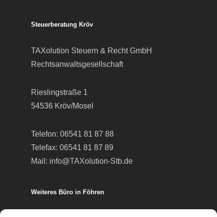
Steuerberatung Kröv
TAXolution Steuern & Recht GmbH
Rechtsanwaltsgesellschaft
Rieslingstraße 1
54536 Kröv/Mosel
Telefon:
06541 81 87 88
Telefax: 06541 81 87 89
Mail:
info@TAXolution-Stb.de
Weiteres Büro in Föhren