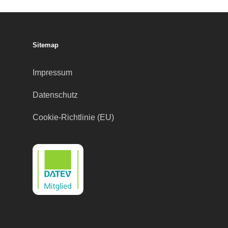
Sitemap
Impressum
Datenschutz
Cookie-Richtlinie (EU)