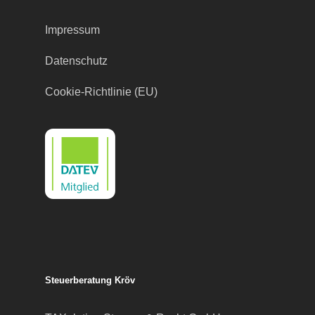
Impressum
Datenschutz
Cookie-Richtlinie (EU)
Steuerberatung Kröv