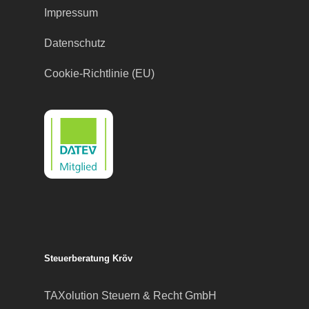
Impressum
Datenschutz
Cookie-Richtlinie (EU)
Steuerberatung Kröv
TAXolution Steuern & Recht GmbH