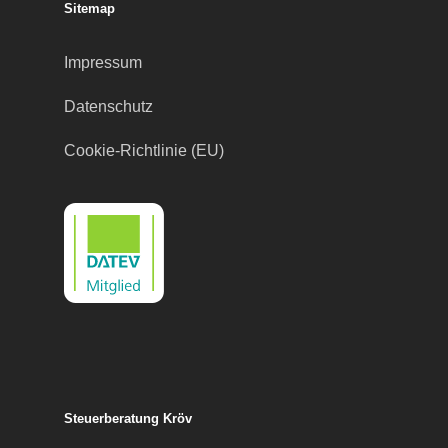
Sitemap
Impressum
Datenschutz
Cookie-Richtlinie (EU)
Steuerberatung Kröv