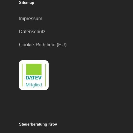
Sitemap
Impressum
Datenschutz
Cookie-Richtlinie (EU)
Steuerberatung Kröv