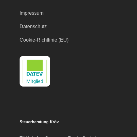
Impressum
Datenschutz
Cookie-Richtlinie (EU)
Steuerberatung Kröv