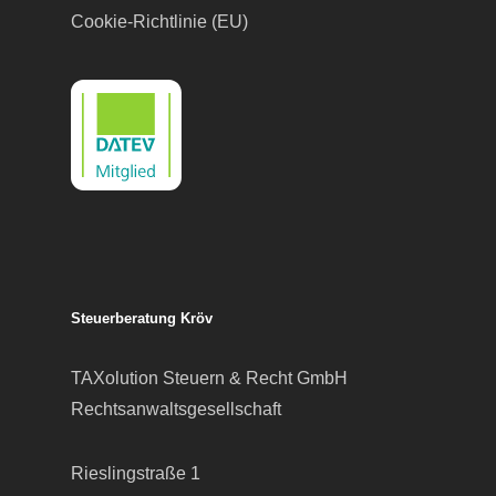
Cookie-Richtlinie (EU)
Steuerberatung Kröv
TAXolution Steuern & Recht GmbH
Rechtsanwaltsgesellschaft
Rieslingstraße 1