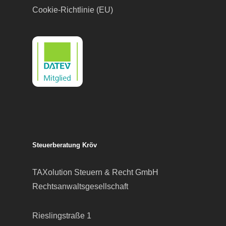
Cookie-Richtlinie (EU)
Steuerberatung Kröv
TAXolution Steuern & Recht GmbH
Rechtsanwaltsgesellschaft
Rieslingstraße 1