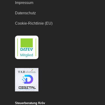
Impressum
Datenschutz
Cookie-Richtlinie (EU)
Steuerberatung Kröv