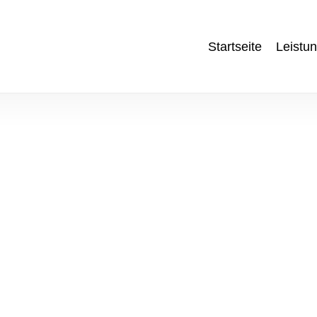
Startseite
Leistu