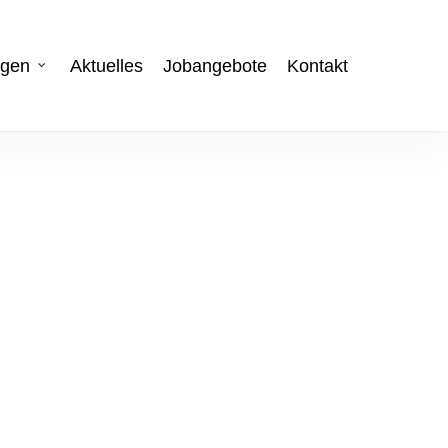
ngen
Aktuelles
Jobangebote
Kontakt