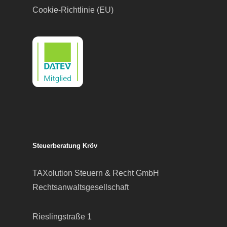
Cookie-Richtlinie (EU)
Steuerberatung Kröv
TAXolution Steuern & Recht GmbH
Rechtsanwaltsgesellschaft
Rieslingstraße 1