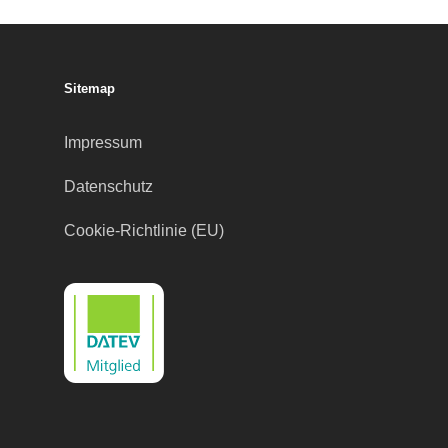
Sitemap
Impressum
Datenschutz
Cookie-Richtlinie (EU)