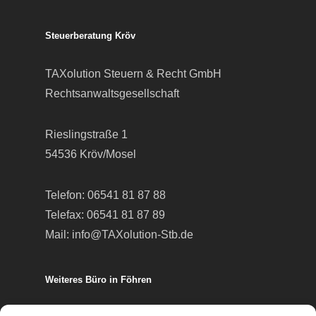
Steuerberatung Kröv
TAXolution Steuern & Recht GmbH
Rechtsanwaltsgesellschaft
Rieslingstraße 1
54536 Kröv/Mosel
Telefon:
06541 81 87 88
Telefax: 06541 81 87 89
Mail:
info@TAXolution-Stb.de
Weiteres Büro in Föhren