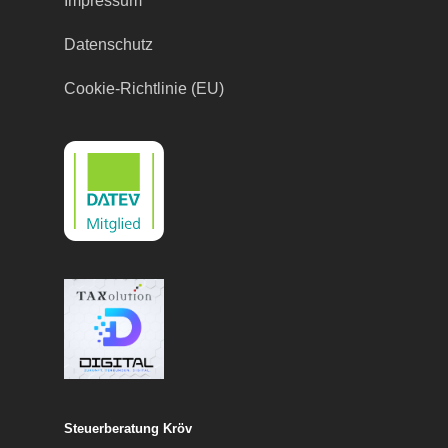
Impressum
Datenschutz
Cookie-Richtlinie (EU)
Steuerberatung Kröv