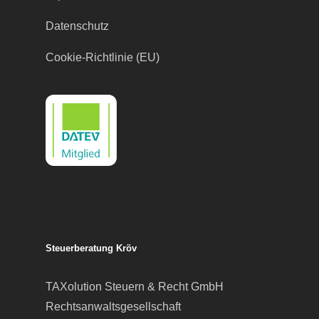
Datenschutz
Cookie-Richtlinie (EU)
Steuerberatung Kröv
TAXolution Steuern & Recht GmbH
Rechtsanwaltsgesellschaft