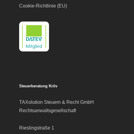
Cookie-Richtlinie (EU)
Steuerberatung Kröv
TAXolution Steuern & Recht GmbH
Rechtsanwaltsgesellschaft
Rieslingstraße 1