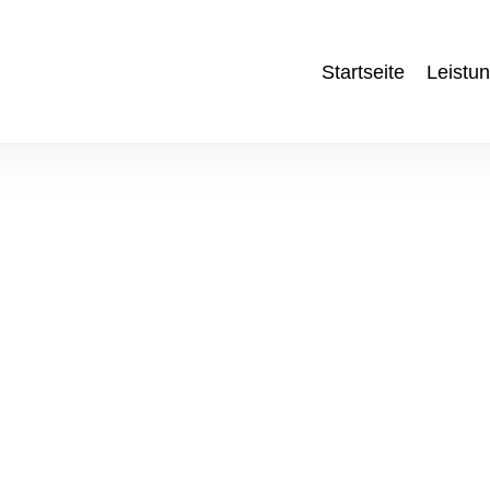
Startseite
Leistu