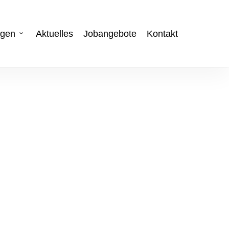
ngen
Aktuelles
Jobangebote
Kontakt