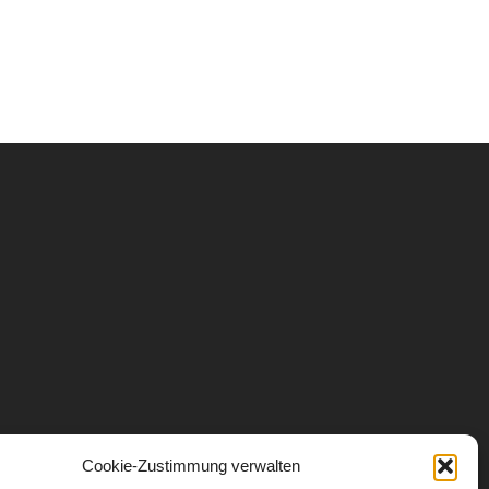
Cookie-Zustimmung verwalten