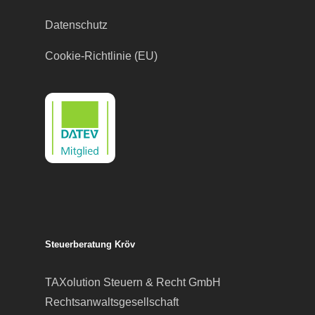
Datenschutz
Cookie-Richtlinie (EU)
Steuerberatung Kröv
TAXolution Steuern & Recht GmbH
Rechtsanwaltsgesellschaft