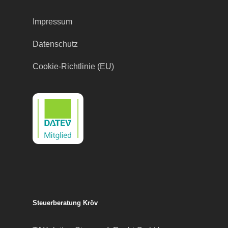
Impressum
Datenschutz
Cookie-Richtlinie (EU)
Steuerberatung Kröv