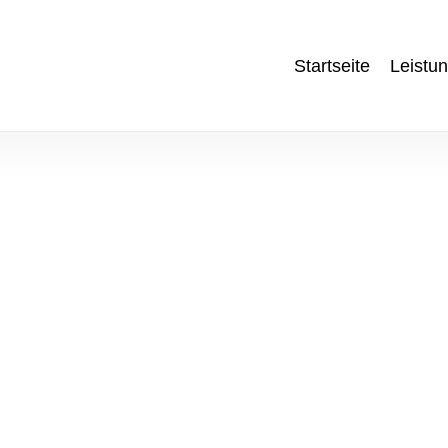
Startseite
Leistu