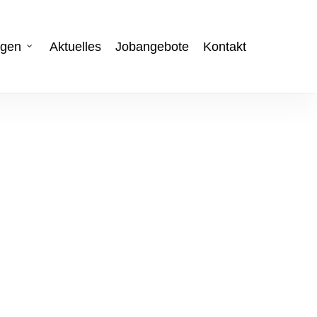
ngen
Aktuelles
Jobangebote
Kontakt