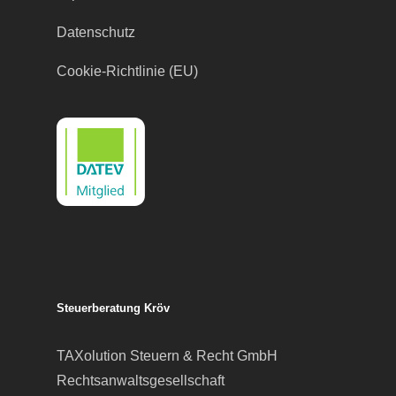
Datenschutz
Cookie-Richtlinie (EU)
Steuerberatung Kröv
TAXolution Steuern & Recht GmbH
Rechtsanwaltsgesellschaft