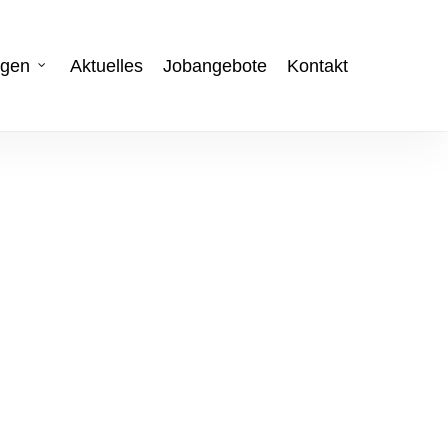
ngen
Aktuelles
Jobangebote
Kontakt