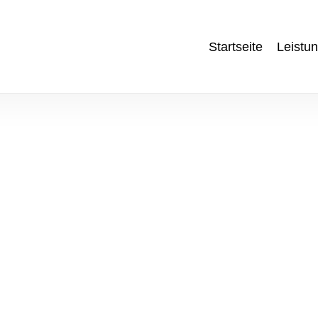
Startseite
Leistu