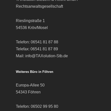
Rechtsanwaltsgesellschaft
Rieslingstraße 1
54536 Kröv/Mosel
Telefon:
06541 81 87 88
Telefax: 06541 81 87 89
Mail:
info@TAXolution-Stb.de
Weiteres Büro in Föhren
Europa-Allee 50
54343 Föhren
Telefon:
06502 99 95 80