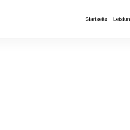
Startseite
Leistu