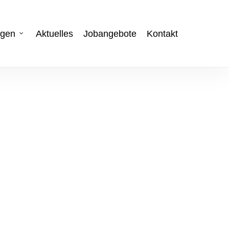
ngen
Aktuelles
Jobangebote
Kontakt