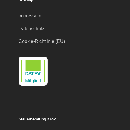
Sitemap
Impressum
Datenschutz
Cookie-Richtlinie (EU)
Steuerberatung Kröv