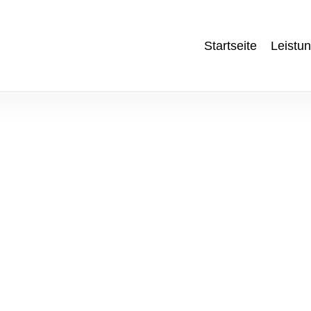
Startseite
Leistu