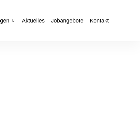
ngen
Aktuelles
Jobangebote
Kontakt