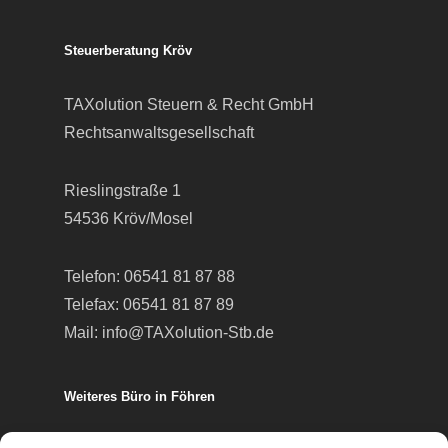
Steuerberatung Kröv
TAXolution Steuern & Recht GmbH
Rechtsanwaltsgesellschaft
Rieslingstraße 1
54536 Kröv/Mosel
Telefon:
06541 81 87 88
Telefax: 06541 81 87 89
Mail:
info@TAXolution-Stb.de
Weiteres Büro in Föhren