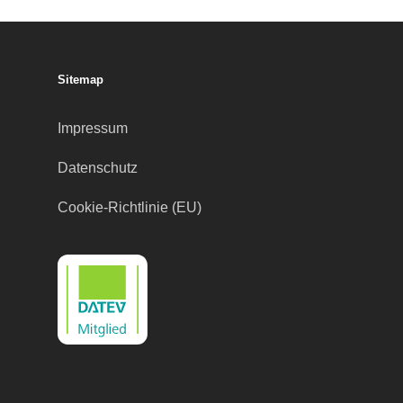
Sitemap
Impressum
Datenschutz
Cookie-Richtlinie (EU)