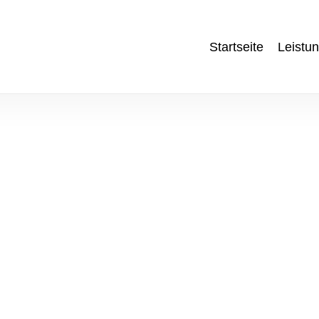
Startseite
Leistu