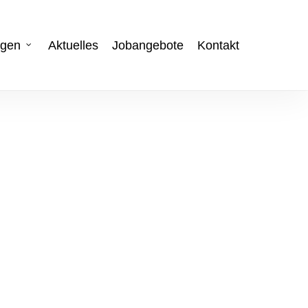
ngen
Aktuelles
Jobangebote
Kontakt