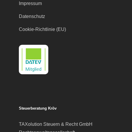
Impressum
Datenschutz
Cookie-Richtlinie (EU)
Steuerberatung Kröv
TAXolution Steuern & Recht GmbH