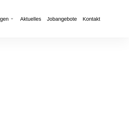
ngen
Aktuelles
Jobangebote
Kontakt