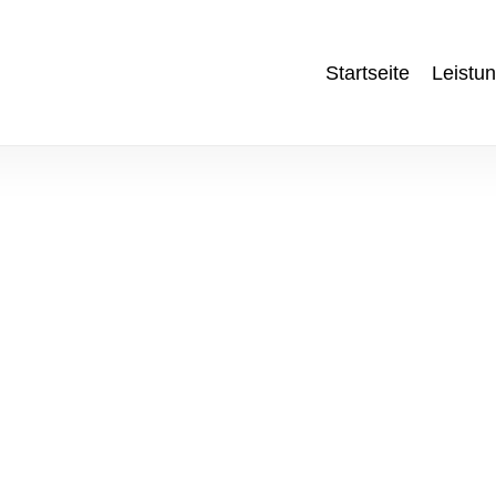
Startseite
Leistu