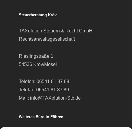
Steuerberatung Kröv
TAXolution Steuern & Recht GmbH
Rechtsanwaltsgesellschaft
Rieslingstraße 1
54536 Kröv/Mosel
Telefon:
06541 81 87 88
Telefax: 06541 81 87 89
Mail:
info@TAXolution-Stb.de
Weiteres Büro in Föhren