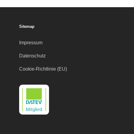
Sitemap
Impressum
Datenschutz
Cookie-Richtlinie (EU)