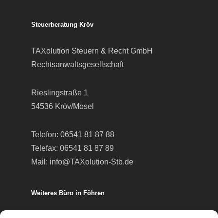
Steuerberatung Kröv
TAXolution Steuern & Recht GmbH
Rechtsanwaltsgesellschaft
Rieslingstraße 1
54536 Kröv/Mosel
Telefon:
06541 81 87 88
Telefax: 06541 81 87 89
Mail:
info@TAXolution-Stb.de
Weiteres Büro in Föhren