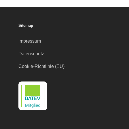
Sitemap
Impressum
Datenschutz
Cookie-Richtlinie (EU)