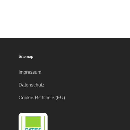
Sitemap
Impressum
Datenschutz
Cookie-Richtlinie (EU)