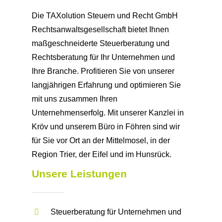
Die TAXolution Steuern und Recht GmbH
Rechtsanwaltsgesellschaft bietet Ihnen
maßgeschneiderte Steuerberatung und
Rechtsberatung für Ihr Unternehmen und
Ihre Branche. Profitieren Sie von unserer
langjährigen Erfahrung und optimieren Sie
mit uns zusammen Ihren
Unternehmenserfolg. Mit unserer Kanzlei in
Kröv und unserem Büro in Föhren sind wir
für Sie vor Ort an der Mittelmosel, in der
Region Trier, der Eifel und im Hunsrück.
Unsere Leistungen
Steuerberatung für Unternehmen und