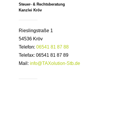
Steuer- & Rechtsberatung
Kanzlei Kröv
Rieslingstraße 1
54536 Kröv
Telefon:
06541 81 87 88
Telefax: 06541 81 87 89
Mail:
info@TAXolution-Stb.de