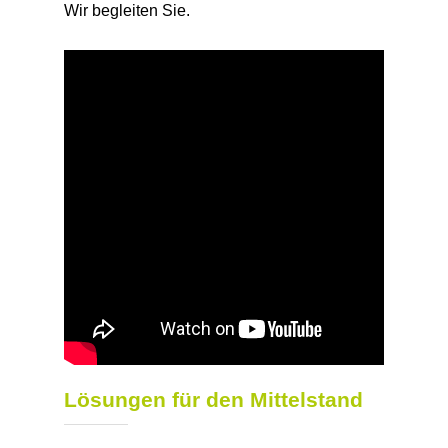
Wir begleiten Sie.
Lösungen für den Mittelstand