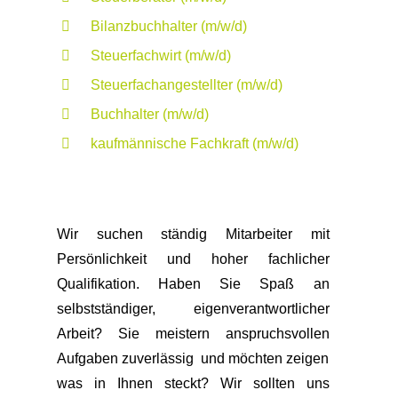
Bilanzbuchhalter (m/w/d)
Steuerfachwirt (m/w/d)
Steuerfachangestellter (m/w/d)
Buchhalter (m/w/d)
kaufmännische Fachkraft (m/w/d)
Wir suchen ständig Mitarbeiter mit
Persönlichkeit und hoher fachlicher
Qualifikation. Haben Sie Spaß an
selbstständiger, eigenverantwortlicher
Arbeit? Sie meistern anspruchsvollen
Aufgaben zuverlässig und möchten zeigen
was in Ihnen steckt? Wir sollten uns