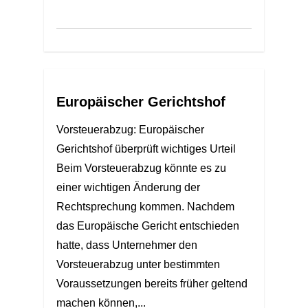
Europäischer Gerichtshof
Vorsteuerabzug: Europäischer
Gerichtshof überprüft wichtiges Urteil
Beim Vorsteuerabzug könnte es zu
einer wichtigen Änderung der
Rechtsprechung kommen. Nachdem
das Europäische Gericht entschieden
hatte, dass Unternehmer den
Vorsteuerabzug unter bestimmten
Voraussetzungen bereits früher geltend
machen können,...