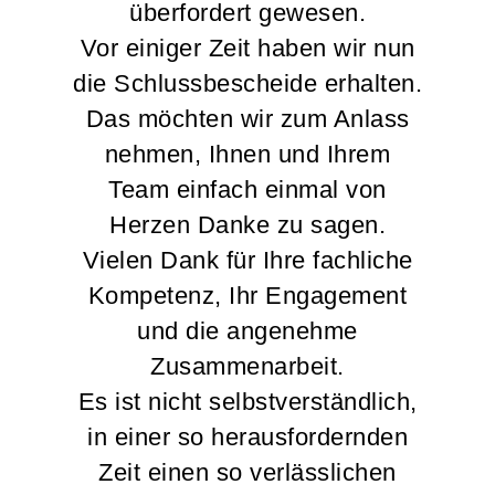
überfordert gewesen.
Vor einiger Zeit haben wir nun
die Schlussbescheide erhalten.
Das möchten wir zum Anlass
nehmen, Ihnen und Ihrem
Team einfach einmal von
Herzen Danke zu sagen.
Vielen Dank für Ihre fachliche
Kompetenz, Ihr Engagement
und die angenehme
Zusammenarbeit.
Es ist nicht selbstverständlich,
in einer so herausfordernden
Zeit einen so verlässlichen