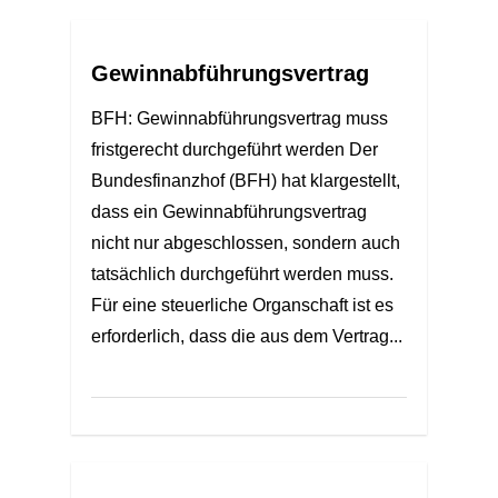
Gewinnabführungsvertrag
BFH: Gewinnabführungsvertrag muss
fristgerecht durchgeführt werden Der
Bundesfinanzhof (BFH) hat klargestellt,
dass ein Gewinnabführungsvertrag
nicht nur abgeschlossen, sondern auch
tatsächlich durchgeführt werden muss.
Für eine steuerliche Organschaft ist es
erforderlich, dass die aus dem Vertrag...