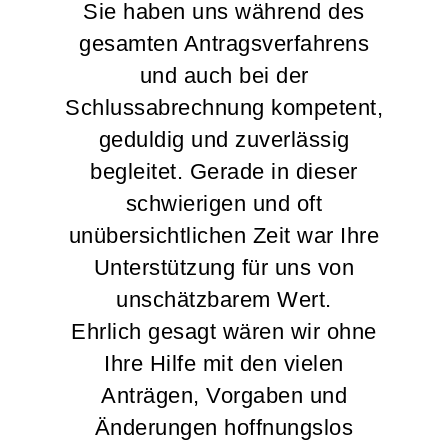
Sie haben uns während des
gesamten Antragsverfahrens
und auch bei der
Schlussabrechnung kompetent,
geduldig und zuverlässig
begleitet. Gerade in dieser
schwierigen und oft
unübersichtlichen Zeit war Ihre
Unterstützung für uns von
unschätzbarem Wert.
Ehrlich gesagt wären wir ohne
Ihre Hilfe mit den vielen
Anträgen, Vorgaben und
Änderungen hoffnungslos