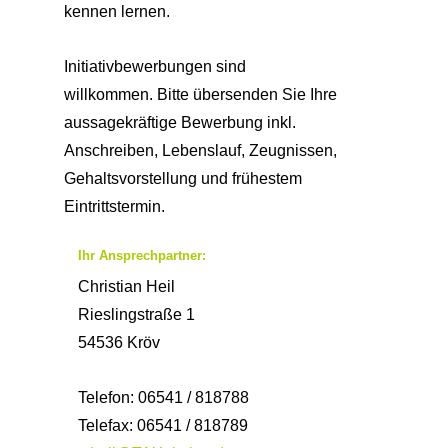
kennen lernen.
Initiativbewerbungen sind
willkommen. Bitte übersenden Sie Ihre
aussagekräftige Bewerbung inkl.
Anschreiben, Lebenslauf, Zeugnissen,
Gehaltsvorstellung und frühestem
Eintrittstermin.
Ihr Ansprechpartner:
Christian Heil
Rieslingstraße 1
54536 Kröv
Telefon: 06541 / 818788
Telefax: 06541 / 818789