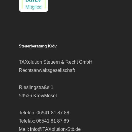
Steuerberatung Kröv
TAXolution Steuern & Recht GmbH
Rechtsanwaltsgesellschaft
Rieslingstraße 1
54536 Kröv/Mosel
Telefon:
06541 81 87 88
Telefax: 06541 81 87 89
Mail:
info@TAXolution-Stb.de