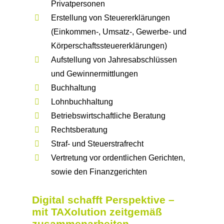
Privatpersonen
Erstellung von Steuererklärungen
(Einkommen-, Umsatz-, Gewerbe- und
Körperschaftssteuererklärungen)
Aufstellung von Jahresabschlüssen
und Gewinnermittlungen
Buchhaltung
Lohnbuchhaltung
Betriebswirtschaftliche Beratung
Rechtsberatung
Straf- und Steuerstrafrecht
Vertretung vor ordentlichen Gerichten,
sowie den Finanzgerichten
Digital schafft Perspektive –
mit TAXolution zeitgemäß
zusammenarbeiten