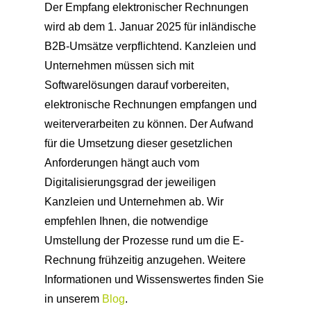
Der Empfang elektronischer Rechnungen
wird ab dem 1. Januar 2025 für inländische
B2B-Umsätze verpflichtend. Kanzleien und
Unternehmen müssen sich mit
Softwarelösungen darauf vorbereiten,
elektronische Rechnungen empfangen und
weiterverarbeiten zu können. Der Aufwand
für die Umsetzung dieser gesetzlichen
Anforderungen hängt auch vom
Digitalisierungsgrad der jeweiligen
Kanzleien und Unternehmen ab. Wir
empfehlen Ihnen, die notwendige
Umstellung der Prozesse rund um die E-
Rechnung frühzeitig anzugehen. Weitere
Informationen und Wissenswertes finden Sie
in unserem
Blog
.