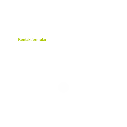
Kontaktformular