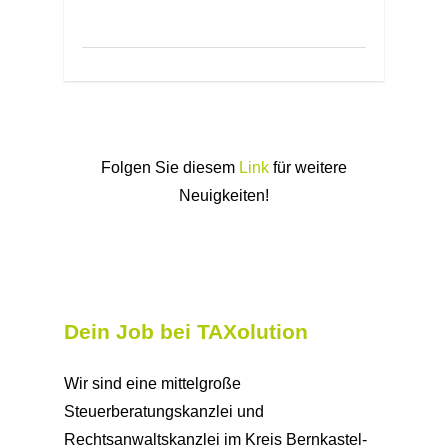
Folgen Sie diesem
Link
für weitere
Neuigkeiten!
Dein Job bei TAXolution
Wir sind eine mittelgroße
Steuerberatungskanzlei und
Rechtsanwaltskanzlei im Kreis Bernkastel-