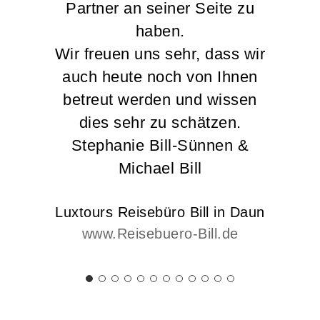
Partner an seiner Seite zu
haben.
Wir freuen uns sehr, dass wir
auch heute noch von Ihnen
betreut werden und wissen
dies sehr zu schätzen.
Stephanie Bill-Sünnen &
Michael Bill
Luxtours Reisebüro Bill in Daun
www.Reisebuero-Bill.de