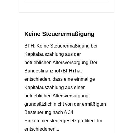
Keine Steuerermäßigung
BFH: Keine Steuerermäßigung bei
Kapitalauszahlung aus der
betrieblichen Altersversorgung Der
Bundesfinanzhof (BFH) hat
entschieden, dass eine einmalige
Kapitalauszahlung aus einer
betrieblichen Altersversorgung
grundsätzlich nicht von der ermäßigten
Besteuerung nach § 34
Einkommensteuergesetz profitiert. Im
entschiedenen...