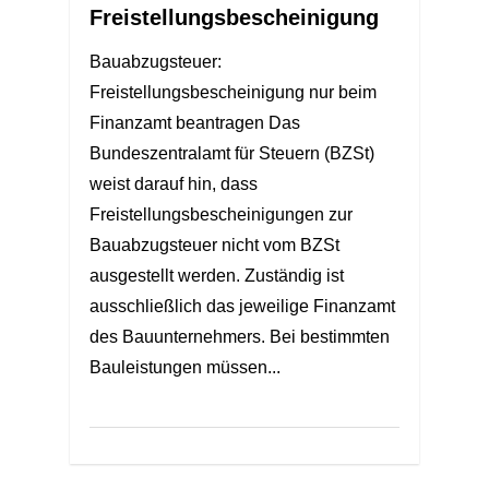
Freistellungsbescheinigung
Bauabzugsteuer:
Freistellungsbescheinigung nur beim
Finanzamt beantragen Das
Bundeszentralamt für Steuern (BZSt)
weist darauf hin, dass
Freistellungsbescheinigungen zur
Bauabzugsteuer nicht vom BZSt
ausgestellt werden. Zuständig ist
ausschließlich das jeweilige Finanzamt
des Bauunternehmers. Bei bestimmten
Bauleistungen müssen...