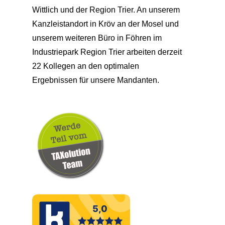
Wittlich und der Region Trier. An unserem
Kanzleistandort in Kröv an der Mosel und
unserem weiteren Büro in Föhren im
Industriepark Region Trier arbeiten derzeit
22 Kollegen an den optimalen
Ergebnissen für unsere Mandanten.