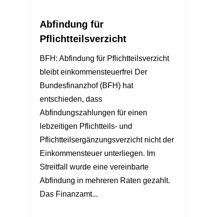
Abfindung für
Pflichtteilsverzicht
BFH: Abfindung für Pflichtteilsverzicht
bleibt einkommensteuerfrei Der
Bundesfinanzhof (BFH) hat
entschieden, dass
Abfindungszahlungen für einen
lebzeitigen Pflichtteils- und
Pflichtteilsergänzungsverzicht nicht der
Einkommensteuer unterliegen. Im
Streitfall wurde eine vereinbarte
Abfindung in mehreren Raten gezahlt.
Das Finanzamt...