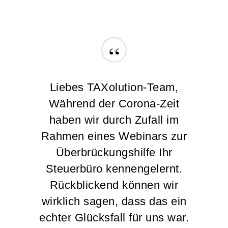
“
Liebes TAXolution-Team,
Während der Corona-Zeit
haben wir durch Zufall im
Rahmen eines Webinars zur
Überbrückungshilfe Ihr
Steuerbüro kennengelernt.
Rückblickend können wir
wirklich sagen, dass das ein
echter Glücksfall für uns war.