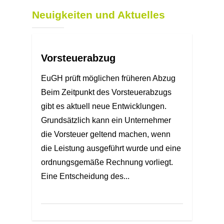
Neuigkeiten und Aktuelles
Vorsteuerabzug
EuGH prüft möglichen früheren Abzug
Beim Zeitpunkt des Vorsteuerabzugs
gibt es aktuell neue Entwicklungen.
Grundsätzlich kann ein Unternehmer
die Vorsteuer geltend machen, wenn
die Leistung ausgeführt wurde und eine
ordnungsgemäße Rechnung vorliegt.
Eine Entscheidung des...