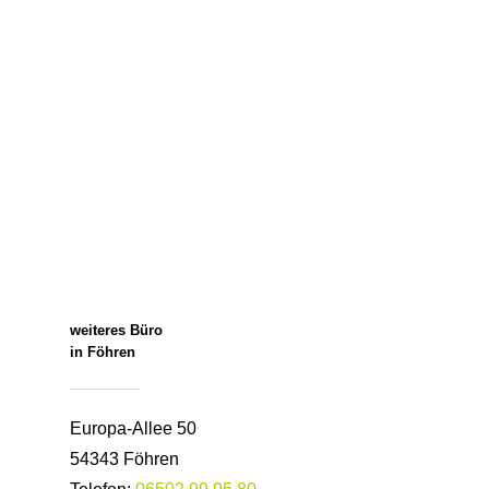
weiteres Büro
in Föhren
Europa-Allee 50
54343 Föhren