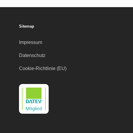
Sitemap
Impressum
Datenschutz
Cookie-Richtlinie (EU)