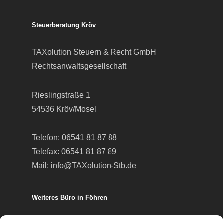
Steuerberatung Kröv
TAXolution Steuern & Recht GmbH
Rechtsanwaltsgesellschaft
Rieslingstraße 1
54536 Kröv/Mosel
Telefon:
06541 81 87 88
Telefax: 06541 81 87 89
Mail:
info@TAXolution-Stb.de
Weiteres Büro in Föhren